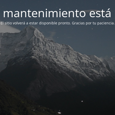
 mantenimiento está 
El sitio volverá a estar disponible pronto. Gracias por tu paciencia.