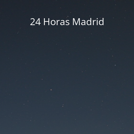
24 Horas Madrid