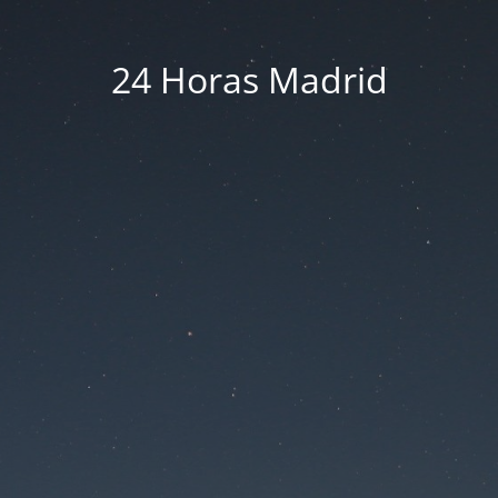
24 Horas Madrid