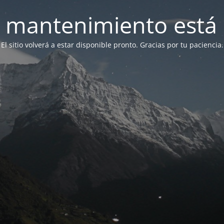
 mantenimiento está 
El sitio volverá a estar disponible pronto. Gracias por tu paciencia.