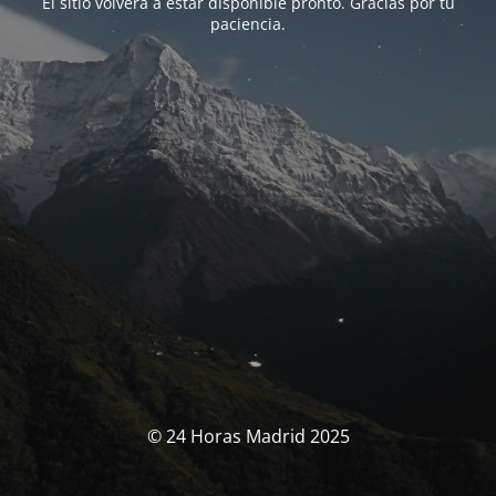
El sitio volverá a estar disponible pronto. Gracias por tu
paciencia.
© 24 Horas Madrid 2025