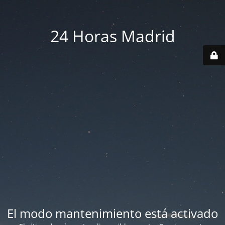
24 Horas Madrid
El modo mantenimiento está activado